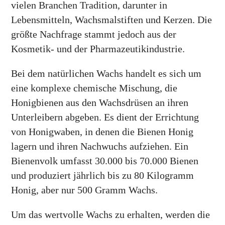
vielen Branchen Tradition, darunter in
Lebensmitteln, Wachsmalstiften und Kerzen. Die
größte Nachfrage stammt jedoch aus der
Kosmetik- und der Pharmazeutikindustrie.
Bei dem natürlichen Wachs handelt es sich um
eine komplexe chemische Mischung, die
Honigbienen aus den Wachsdrüsen an ihren
Unterleibern abgeben. Es dient der Errichtung
von Honigwaben, in denen die Bienen Honig
lagern und ihren Nachwuchs aufziehen. Ein
Bienenvolk umfasst 30.000 bis 70.000 Bienen
und produziert jährlich bis zu 80 Kilogramm
Honig, aber nur 500 Gramm Wachs.
Um das wertvolle Wachs zu erhalten, werden die