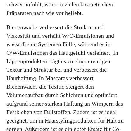
schwer anfühlt, ist es in vielen kosmetischen
Präparaten nach wie vor beliebt.
Bienenwachs verbessert die Struktur und
Viskosität und verleiht W/O-Emulsionen und
wasserfreien Systemen Fülle, während es in
O/W-Emulsionen das Hautgefühl verfeinert. In
Lippenprodukten trägt es zu einer cremigen
Textur und Struktur bei und verbessert die
Hauthaftung. In Mascaras verbessert
Bienenwachs die Textur, steigert den
Volumenaufbau durch Schichten und optimiert
aufgrund seiner starken Haftung an Wimpern das
Festkleben von Füllstoffen. Zudem ist es ideal
geeignet, um in Haarstylingprodukten für Halt zu
sorgen. Außerdem ist es ein guter Ersatz für Co-