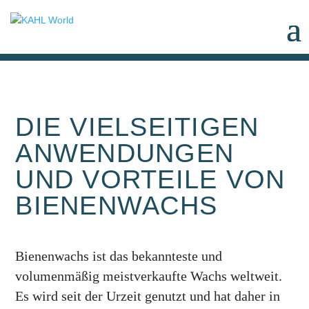
DIE VIELSEITIGEN
ANWENDUNGEN
UND VORTEILE VON
BIENENWACHS
Bienenwachs ist das bekannteste und
volumenmäßig meistverkaufte Wachs weltweit.
Es wird seit der Urzeit genutzt und hat daher in