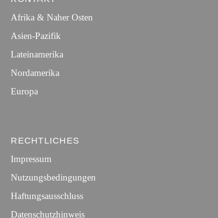
Afrika & Naher Osten
Asien-Pazifik
Lateinamerika
Nordamerika
Europa
RECHTLICHES
Impressum
Nutzungsbedingungen
Haftungsausschluss
Datenschutzhinweis