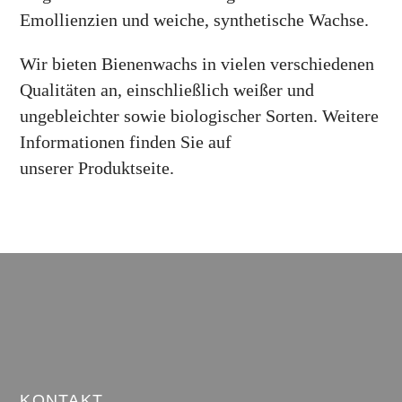
Emollienzien und weiche, synthetische Wachse.
Wir bieten Bienenwachs in vielen verschiedenen
Qualitäten an, einschließlich weißer und
ungebleichter sowie biologischer Sorten. Weitere
Informationen finden Sie auf
unserer Produktseite.
KONTAKT