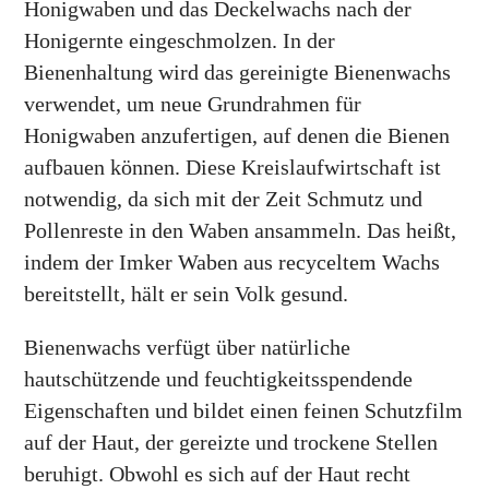
Honigwaben und das Deckelwachs nach der
Honigernte eingeschmolzen. In der
Bienenhaltung wird das gereinigte Bienenwachs
verwendet, um neue Grundrahmen für
Honigwaben anzufertigen, auf denen die Bienen
aufbauen können. Diese Kreislaufwirtschaft ist
notwendig, da sich mit der Zeit Schmutz und
Pollenreste in den Waben ansammeln. Das heißt,
indem der Imker Waben aus recyceltem Wachs
bereitstellt, hält er sein Volk gesund.
Bienenwachs verfügt über natürliche
hautschützende und feuchtigkeitsspendende
Eigenschaften und bildet einen feinen Schutzfilm
auf der Haut, der gereizte und trockene Stellen
beruhigt. Obwohl es sich auf der Haut recht